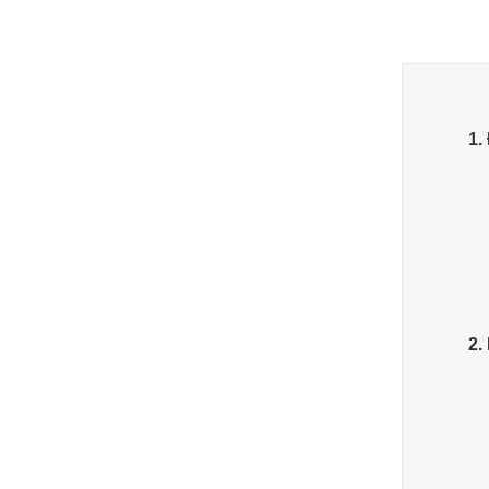
1.
2.