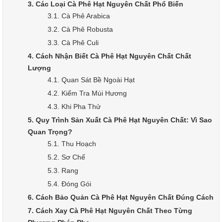
3. Các Loại Cà Phê Hạt Nguyên Chất Phổ Biến
3.1. Cà Phê Arabica
3.2. Cà Phê Robusta
3.3. Cà Phê Culi
4. Cách Nhận Biết Cà Phê Hạt Nguyên Chất Chất
Lượng
4.1. Quan Sát Bề Ngoài Hạt
4.2. Kiểm Tra Mùi Hương
4.3. Khi Pha Thử
5. Quy Trình Sản Xuất Cà Phê Hạt Nguyên Chất: Vì Sao
Quan Trọng?
5.1. Thu Hoạch
5.2. Sơ Chế
5.3. Rang
5.4. Đóng Gói
6. Cách Bảo Quản Cà Phê Hạt Nguyên Chất Đúng Cách
7. Cách Xay Cà Phê Hạt Nguyên Chất Theo Từng