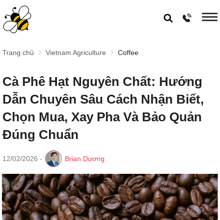
Trang chủ
Vietnam Agriculture
Coffee
Cà Phê Hạt Nguyên Chất: Hướng
Dẫn Chuyên Sâu Cách Nhận Biết,
Chọn Mua, Xay Pha Và Bảo Quản
Đúng Chuẩn
12/02/2026
-
Brian Dương