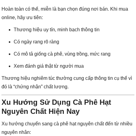
Hoàn toàn có thể, miễn là bạn chọn đúng nơi bán. Khi mua
online, hãy ưu tiên:
Thương hiệu uy tín, minh bạch thông tin
Có ngày rang rõ ràng
Có mô tả giống cà phê, vùng trồng, mức rang
Xem đánh giá thật từ người mua
Thương hiệu nghiêm túc thường cung cấp thông tin cụ thể vì
đó là “chứng nhận” chất lượng.
Xu Hướng Sử Dụng Cà Phê Hạt
Nguyên Chất Hiện Nay
Xu hướng chuyển sang cà phê hạt nguyên chất đến từ nhiều
nguyên nhân: