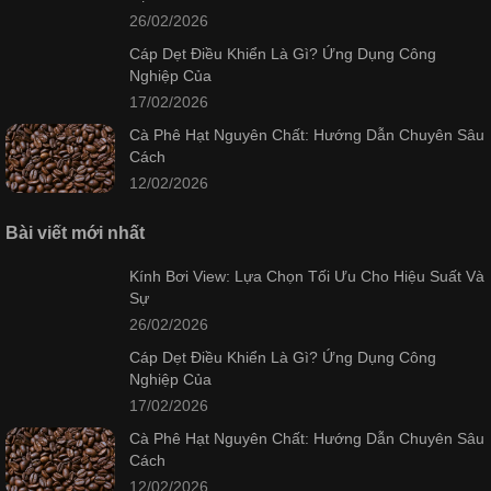
26/02/2026
Cáp Dẹt Điều Khiển Là Gì? Ứng Dụng Công
Nghiệp Của
17/02/2026
Cà Phê Hạt Nguyên Chất: Hướng Dẫn Chuyên Sâu
Cách
12/02/2026
Bài viết mới nhất
Kính Bơi View: Lựa Chọn Tối Ưu Cho Hiệu Suất Và
Sự
26/02/2026
Cáp Dẹt Điều Khiển Là Gì? Ứng Dụng Công
Nghiệp Của
17/02/2026
Cà Phê Hạt Nguyên Chất: Hướng Dẫn Chuyên Sâu
Cách
12/02/2026