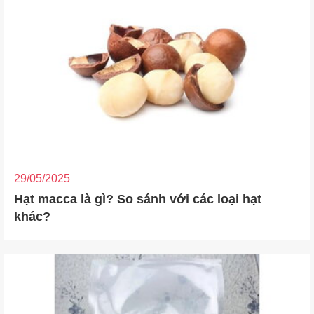
29/05/2025
Hạt macca là gì? So sánh với các loại hạt
khác?