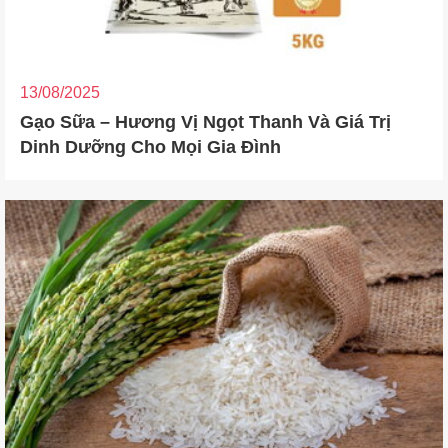
13/08/2025
Gạo Sữa – Hương Vị Ngọt Thanh Và Giá Trị
Dinh Dưỡng Cho Mọi Gia Đình