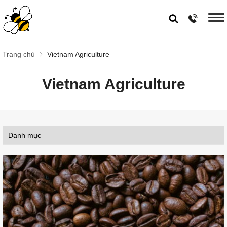
Trang chủ
Vietnam Agriculture
Vietnam Agriculture