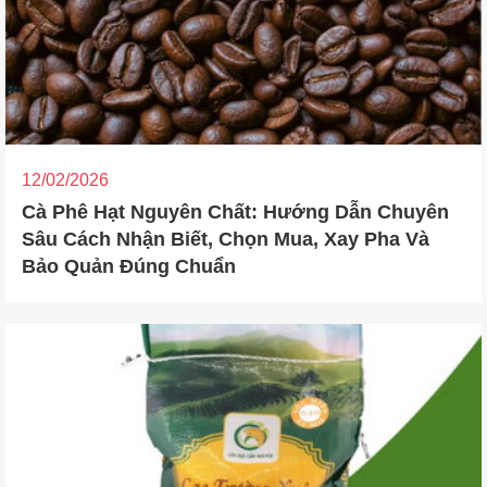
12/02/2026
Cà Phê Hạt Nguyên Chất: Hướng Dẫn Chuyên
Sâu Cách Nhận Biết, Chọn Mua, Xay Pha Và
Bảo Quản Đúng Chuẩn