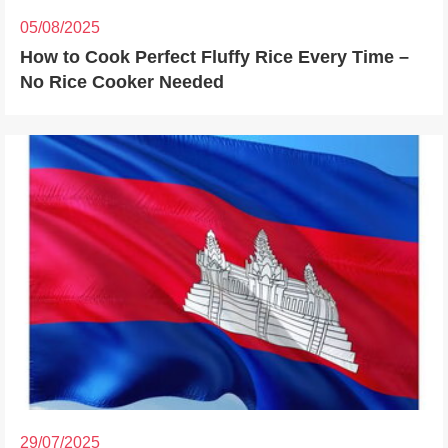
05/08/2025
How to Cook Perfect Fluffy Rice Every Time –
No Rice Cooker Needed
29/07/2025