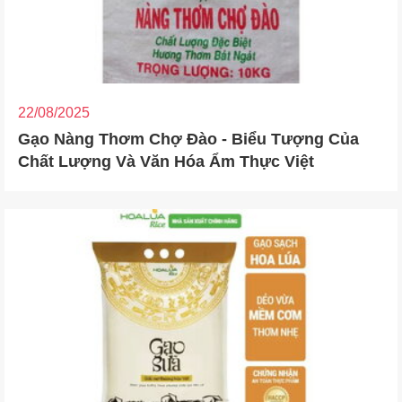
22/08/2025
Gạo Nàng Thơm Chợ Đào - Biểu Tượng Của
Chất Lượng Và Văn Hóa Ẩm Thực Việt