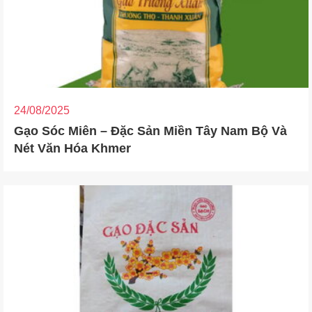
24/08/2025
Gạo Sóc Miên – Đặc Sản Miền Tây Nam Bộ Và
Nét Văn Hóa Khmer