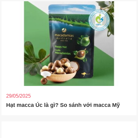
29/05/2025
Hạt macca Úc là gì? So sánh với macca Mỹ