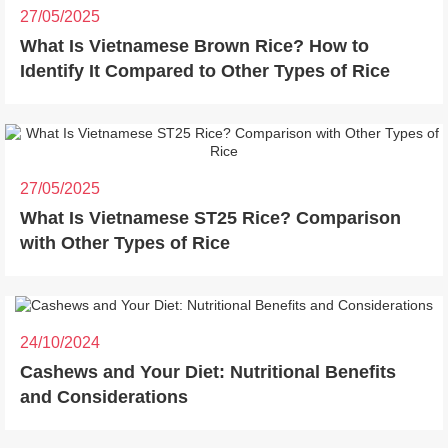
27/05/2025
What Is Vietnamese Brown Rice? How to
Identify It Compared to Other Types of Rice
27/05/2025
What Is Vietnamese ST25 Rice? Comparison
with Other Types of Rice
24/10/2024
Cashews and Your Diet: Nutritional Benefits
and Considerations