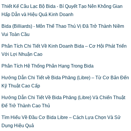
Thiết Kế Câu Lạc Bộ Bida - Bí Quyết Tạo Nên Không Gian
Hấp Dẫn và Hiệu Quả Kinh Doanh
Bida (Billiards) - Môn Thể Thao Thú Vị Đã Trở Thành Niềm
Vui Toàn Cầu
Phân Tích Chi Tiết Về Kinh Doanh Bida – Cơ Hội Phát Triển
Với Lợi Nhuận Cao
Phân Tích Hệ Thống Phân Hạng Trong Bida
Hướng Dẫn Chi Tiết về Bida Phăng (Libre) – Từ Cơ Bản Đến
Kỹ Thuật Cao Cấp
Hướng Dẫn Chi Tiết Về Bida Phăng (Libre) Và Chiến Thuật
Để Trở Thành Cao Thủ
Tìm Hiểu Về Đầu Cơ Bida Libre – Cách Lựa Chọn Và Sử
Dụng Hiệu Quả