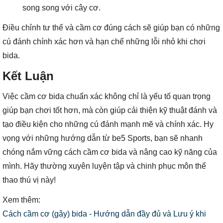
song song với cây cơ.
Điều chỉnh tư thế và cầm cơ đúng cách sẽ giúp bạn có những
cú đánh chính xác hơn và hạn chế những lỗi nhỏ khi chơi
bida.
Kết Luận
Việc cầm cơ bida chuẩn xác không chỉ là yếu tố quan trọng
giúp bạn chơi tốt hơn, mà còn giúp cải thiện kỹ thuật đánh và
tạo điều kiện cho những cú đánh mạnh mẽ và chính xác. Hy
vọng với những hướng dẫn từ be5 Sports, bạn sẽ nhanh
chóng nắm vững cách cầm cơ bida và nâng cao kỹ năng của
mình. Hãy thường xuyên luyện tập và chinh phục môn thể
thao thú vị này!
Xem thêm:
Cách cầm cơ (gậy) bida - Hướng dẫn đầy đủ và Lưu ý khi