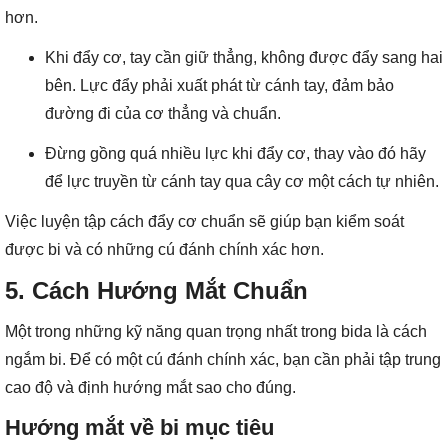
hơn.
Khi đẩy cơ, tay cần giữ thẳng, không được đẩy sang hai
bên. Lực đẩy phải xuất phát từ cánh tay, đảm bảo
đường đi của cơ thẳng và chuẩn.
Đừng gồng quá nhiều lực khi đẩy cơ, thay vào đó hãy
để lực truyền từ cánh tay qua cây cơ một cách tự nhiên.
Việc luyện tập cách đẩy cơ chuẩn sẽ giúp bạn kiểm soát
được bi và có những cú đánh chính xác hơn.
5.
Cách Hướng Mắt Chuẩn
Một trong những kỹ năng quan trọng nhất trong bida là cách
ngắm bi. Để có một cú đánh chính xác, bạn cần phải tập trung
cao độ và định hướng mắt sao cho đúng.
Hướng mắt về bi mục tiêu