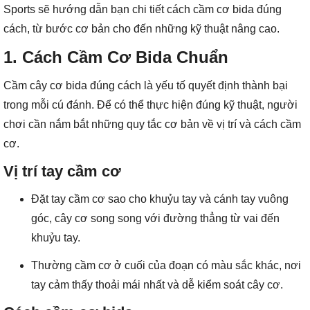
Sports sẽ hướng dẫn bạn chi tiết cách cầm cơ bida đúng
cách, từ bước cơ bản cho đến những kỹ thuật nâng cao.
1.
Cách Cầm Cơ Bida Chuẩn
Cầm cây cơ bida đúng cách là yếu tố quyết định thành bại
trong mỗi cú đánh. Để có thể thực hiện đúng kỹ thuật, người
chơi cần nắm bắt những quy tắc cơ bản về vị trí và cách cầm
cơ.
Vị trí tay cầm cơ
Đặt tay cầm cơ sao cho khuỷu tay và cánh tay vuông
góc, cây cơ song song với đường thẳng từ vai đến
khuỷu tay.
Thường cầm cơ ở cuối của đoạn có màu sắc khác, nơi
tay cảm thấy thoải mái nhất và dễ kiểm soát cây cơ.