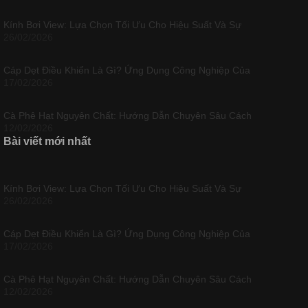
Kính Bơi View: Lựa Chọn Tối Ưu Cho Hiệu Suất Và Sự
26/02/2026
Cáp Dẹt Điều Khiển Là Gì? Ứng Dụng Công Nghiệp Của
17/02/2026
Cà Phê Hạt Nguyên Chất: Hướng Dẫn Chuyên Sâu Cách
12/02/2026
Bài viết mới nhất
Kính Bơi View: Lựa Chọn Tối Ưu Cho Hiệu Suất Và Sự
26/02/2026
Cáp Dẹt Điều Khiển Là Gì? Ứng Dụng Công Nghiệp Của
17/02/2026
Cà Phê Hạt Nguyên Chất: Hướng Dẫn Chuyên Sâu Cách
12/02/2026