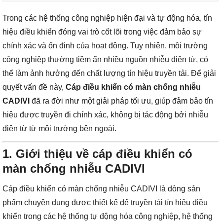
Trong các hệ thống công nghiệp hiện đại và tự động hóa, tín
hiệu điều khiển đóng vai trò cốt lõi trong việc đảm bảo sự
chính xác và ổn định của hoạt động. Tuy nhiên, môi trường
công nghiệp thường tiềm ẩn nhiều nguồn nhiễu điện từ, có
thể làm ảnh hưởng đến chất lượng tín hiệu truyền tải. Để giải
quyết vấn đề này,
Cáp điều khiển có màn chống nhiễu
CADIVI
đã ra đời như một giải pháp tối ưu, giúp đảm bảo tín
hiệu được truyền đi chính xác, không bị tác động bởi nhiễu
điện từ từ môi trường bên ngoài.
1. Giới thiệu về cáp điều khiển có
màn chống nhiễu CADIVI
Cáp điều khiển có màn chống nhiễu CADIVI là dòng sản
phẩm chuyên dụng được thiết kế để truyền tải tín hiệu điều
khiển trong các hệ thống tự động hóa công nghiệp, hệ thống