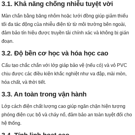
3.1. Khả năng chống nhiễu tuyệt vời
Màn chắn bằng băng nhôm hoặc lưới đồng giúp giảm thiểu
tối đa tác động của nhiễu điện từ từ môi trường bên ngoài,
đảm bảo tín hiệu được truyền tải chính xác và không bị gián
đoạn.
3.2. Độ bền cơ học và hóa học cao
Cấu tạo chắc chắn với lớp giáp bảo vệ (nếu có) và vỏ PVC
chịu được các điều kiện khắc nghiệt như va đập, mài mòn,
hóa chất, và thời tiết.
3.3. An toàn trong vận hành
Lớp cách điện chất lượng cao giúp ngăn chặn hiện tượng
phóng điện cục bộ và cháy nổ, đảm bảo an toàn tuyệt đối cho
hệ thống.