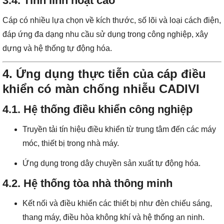
3.4. Tính linh hoạt cao
Cáp có nhiều lựa chọn về kích thước, số lõi và loại cách điện,
đáp ứng đa dạng nhu cầu sử dụng trong công nghiệp, xây
dựng và hệ thống tự động hóa.
4. Ứng dụng thực tiễn của cáp điều
khiển có màn chống nhiễu CADIVI
4.1. Hệ thống điều khiển công nghiệp
Truyền tải tín hiệu điều khiển từ trung tâm đến các máy
móc, thiết bị trong nhà máy.
Ứng dụng trong dây chuyền sản xuất tự động hóa.
4.2. Hệ thống tòa nhà thông minh
Kết nối và điều khiển các thiết bị như đèn chiếu sáng,
thang máy, điều hòa không khí và hệ thống an ninh.