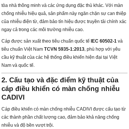
tòa nhà thông minh và các ứng dụng đặc thù khác. Với màn
chống nhiễu hiệu quả, sản phẩm này ngăn chặn sự can thiệp
của nhiễu điện từ, đảm bảo tín hiệu được truyền tải chính xác
ngay cả trong các môi trường nhiễu cao.
Cáp được sản xuất theo tiêu chuẩn quốc tế
IEC 60502-1
và
tiêu chuẩn Việt Nam
TCVN 5935-1:2013
, phù hợp với yêu
cầu kỹ thuật của các hệ thống điều khiển hiện đại tại Việt
Nam và quốc tế.
2. Cấu tạo và đặc điểm kỹ thuật của
cáp điều khiển có màn chống nhiễu
CADIVI
Cáp điều khiển có màn chống nhiễu CADIVI được cấu tạo từ
các thành phần chất lượng cao, đảm bảo khả năng chống
nhiễu và độ bền vượt trội.