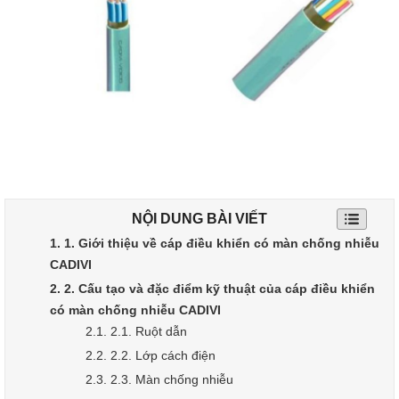
NỘI DUNG BÀI VIẾT
1. 1. Giới thiệu về cáp điều khiển có màn chống nhiễu
CADIVI
2. 2. Cấu tạo và đặc điểm kỹ thuật của cáp điều khiển
có màn chống nhiễu CADIVI
2.1. 2.1. Ruột dẫn
2.2. 2.2. Lớp cách điện
2.3. 2.3. Màn chống nhiễu