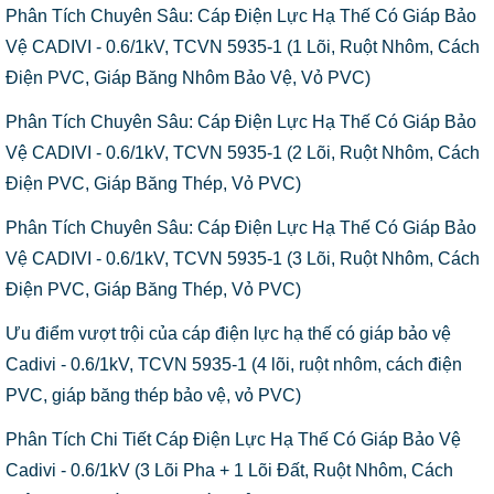
Phân Tích Chuyên Sâu: Cáp Điện Lực Hạ Thế Có Giáp Bảo
Vệ CADIVI - 0.6/1kV, TCVN 5935-1 (1 Lõi, Ruột Nhôm, Cách
Điện PVC, Giáp Băng Nhôm Bảo Vệ, Vỏ PVC)
Phân Tích Chuyên Sâu: Cáp Điện Lực Hạ Thế Có Giáp Bảo
Vệ CADIVI - 0.6/1kV, TCVN 5935-1 (2 Lõi, Ruột Nhôm, Cách
Điện PVC, Giáp Băng Thép, Vỏ PVC)
Phân Tích Chuyên Sâu: Cáp Điện Lực Hạ Thế Có Giáp Bảo
Vệ CADIVI - 0.6/1kV, TCVN 5935-1 (3 Lõi, Ruột Nhôm, Cách
Điện PVC, Giáp Băng Thép, Vỏ PVC)
Ưu điểm vượt trội của cáp điện lực hạ thế có giáp bảo vệ
Cadivi - 0.6/1kV, TCVN 5935-1 (4 lõi, ruột nhôm, cách điện
PVC, giáp băng thép bảo vệ, vỏ PVC)
Phân Tích Chi Tiết Cáp Điện Lực Hạ Thế Có Giáp Bảo Vệ
Cadivi - 0.6/1kV (3 Lõi Pha + 1 Lõi Đất, Ruột Nhôm, Cách