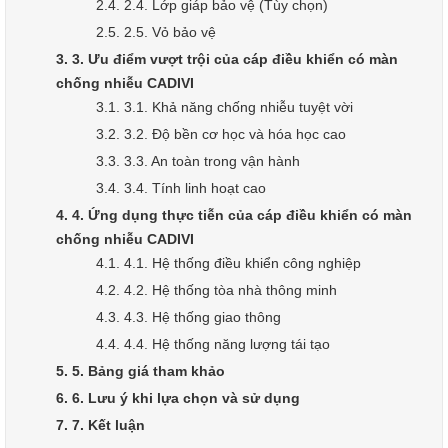
2.4. 2.4. Lớp giáp bảo vệ (Tùy chọn)
2.5. 2.5. Vỏ bảo vệ
3. 3. Ưu điểm vượt trội của cáp điều khiển có màn
chống nhiễu CADIVI
3.1. 3.1. Khả năng chống nhiễu tuyệt vời
3.2. 3.2. Độ bền cơ học và hóa học cao
3.3. 3.3. An toàn trong vận hành
3.4. 3.4. Tính linh hoạt cao
4. 4. Ứng dụng thực tiễn của cáp điều khiển có màn
chống nhiễu CADIVI
4.1. 4.1. Hệ thống điều khiển công nghiệp
4.2. 4.2. Hệ thống tòa nhà thông minh
4.3. 4.3. Hệ thống giao thông
4.4. 4.4. Hệ thống năng lượng tái tạo
5. 5. Bảng giá tham khảo
6. 6. Lưu ý khi lựa chọn và sử dụng
7. 7. Kết luận