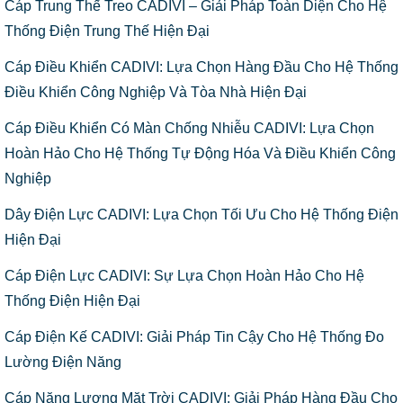
Cáp Trung Thế Treo CADIVI – Giải Pháp Toàn Diện Cho Hệ
Thống Điện Trung Thế Hiện Đại
Cáp Điều Khiển CADIVI: Lựa Chọn Hàng Đầu Cho Hệ Thống
Điều Khiển Công Nghiệp Và Tòa Nhà Hiện Đại
Cáp Điều Khiển Có Màn Chống Nhiễu CADIVI: Lựa Chọn
Hoàn Hảo Cho Hệ Thống Tự Động Hóa Và Điều Khiển Công
Nghiệp
Dây Điện Lực CADIVI: Lựa Chọn Tối Ưu Cho Hệ Thống Điện
Hiện Đại
Cáp Điện Lực CADIVI: Sự Lựa Chọn Hoàn Hảo Cho Hệ
Thống Điện Hiện Đại
Cáp Điện Kế CADIVI: Giải Pháp Tin Cậy Cho Hệ Thống Đo
Lường Điện Năng
Cáp Năng Lượng Mặt Trời CADIVI: Giải Pháp Hàng Đầu Cho