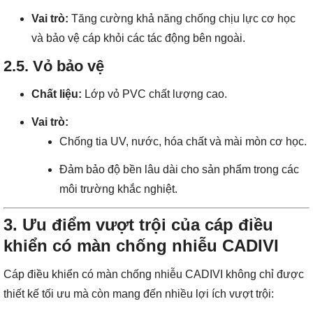
Vai trò:
Tăng cường khả năng chống chịu lực cơ học
và bảo vệ cáp khỏi các tác động bên ngoài.
2.5. Vỏ bảo vệ
Chất liệu:
Lớp vỏ PVC chất lượng cao.
Vai trò:
Chống tia UV, nước, hóa chất và mài mòn cơ học.
Đảm bảo độ bền lâu dài cho sản phẩm trong các
môi trường khắc nghiệt.
3. Ưu điểm vượt trội của cáp điều
khiển có màn chống nhiễu CADIVI
Cáp điều khiển có màn chống nhiễu CADIVI không chỉ được
thiết kế tối ưu mà còn mang đến nhiều lợi ích vượt trội: