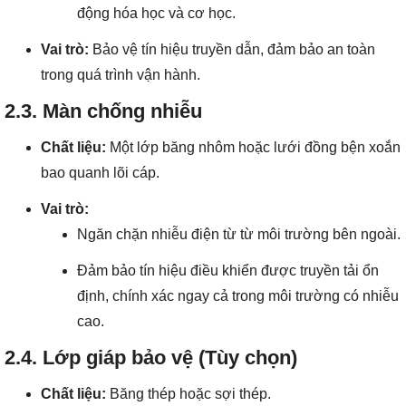
động hóa học và cơ học.
Vai trò:
Bảo vệ tín hiệu truyền dẫn, đảm bảo an toàn
trong quá trình vận hành.
2.3. Màn chống nhiễu
Chất liệu:
Một lớp băng nhôm hoặc lưới đồng bện xoắn
bao quanh lõi cáp.
Vai trò:
Ngăn chặn nhiễu điện từ từ môi trường bên ngoài.
Đảm bảo tín hiệu điều khiển được truyền tải ổn
định, chính xác ngay cả trong môi trường có nhiễu
cao.
2.4. Lớp giáp bảo vệ (Tùy chọn)
Chất liệu:
Băng thép hoặc sợi thép.