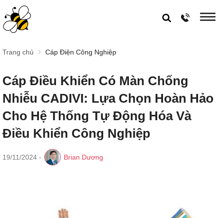
Trang chủ
Cáp Điện Công Nghiệp
Cáp Điều Khiển Có Màn Chống
Nhiễu CADIVI: Lựa Chọn Hoàn Hảo
Cho Hệ Thống Tự Động Hóa Và
Điều Khiển Công Nghiệp
19/11/2024
-
Brian Dương