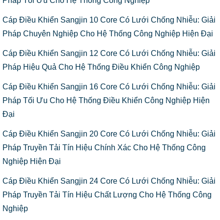
Pháp Tối Ưu Cho Hệ Thống Công Nghiệp
Cáp Điều Khiển Sangjin 10 Core Có Lưới Chống Nhiễu: Giải
Pháp Chuyên Nghiệp Cho Hệ Thống Công Nghiệp Hiện Đại
Cáp Điều Khiển Sangjin 12 Core Có Lưới Chống Nhiễu: Giải
Pháp Hiệu Quả Cho Hệ Thống Điều Khiển Công Nghiệp
Cáp Điều Khiển Sangjin 16 Core Có Lưới Chống Nhiễu: Giải
Pháp Tối Ưu Cho Hệ Thống Điều Khiển Công Nghiệp Hiện
Đại
Cáp Điều Khiển Sangjin 20 Core Có Lưới Chống Nhiễu: Giải
Pháp Truyền Tải Tín Hiệu Chính Xác Cho Hệ Thống Công
Nghiệp Hiện Đại
Cáp Điều Khiển Sangjin 24 Core Có Lưới Chống Nhiễu: Giải
Pháp Truyền Tải Tín Hiệu Chất Lượng Cho Hệ Thống Công
Nghiệp