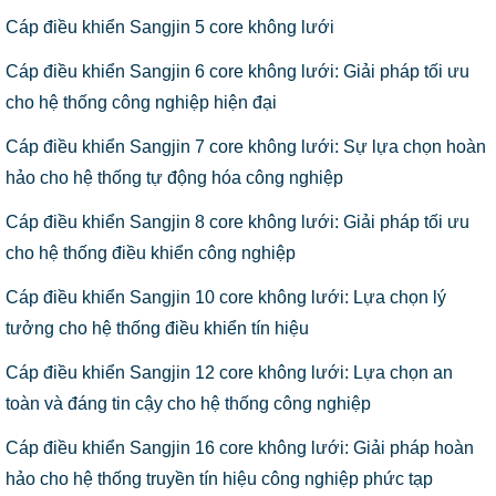
Cáp điều khiển Sangjin 5 core không lưới
Cáp điều khiển Sangjin 6 core không lưới: Giải pháp tối ưu
cho hệ thống công nghiệp hiện đại
Cáp điều khiển Sangjin 7 core không lưới: Sự lựa chọn hoàn
hảo cho hệ thống tự động hóa công nghiệp
Cáp điều khiển Sangjin 8 core không lưới: Giải pháp tối ưu
cho hệ thống điều khiển công nghiệp
Cáp điều khiển Sangjin 10 core không lưới: Lựa chọn lý
tưởng cho hệ thống điều khiển tín hiệu
Cáp điều khiển Sangjin 12 core không lưới: Lựa chọn an
toàn và đáng tin cậy cho hệ thống công nghiệp
Cáp điều khiển Sangjin 16 core không lưới: Giải pháp hoàn
hảo cho hệ thống truyền tín hiệu công nghiệp phức tạp