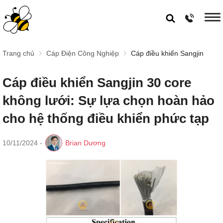
Trang chủ
Cáp Điện Công Nghiệp
Cáp điều khiển Sangjin
Cáp điều khiển Sangjin 30 core
không lưới: Sự lựa chọn hoàn hảo
cho hệ thống điều khiển phức tạp
10/11/2024
-
Brian Dương