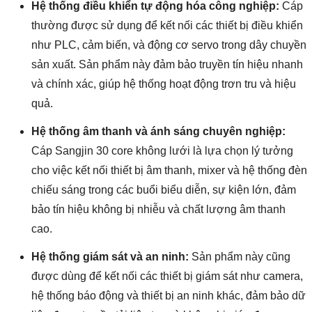
Hệ thống điều khiển tự động hóa công nghiệp:
Cáp
thường được sử dụng để kết nối các thiết bị điều khiển
như PLC, cảm biến, và động cơ servo trong dây chuyền
sản xuất. Sản phẩm này đảm bảo truyền tín hiệu nhanh
và chính xác, giúp hệ thống hoạt động trơn tru và hiệu
quả.
Hệ thống âm thanh và ánh sáng chuyên nghiệp:
Cáp Sangjin 30 core không lưới là lựa chọn lý tưởng
cho việc kết nối thiết bị âm thanh, mixer và hệ thống đèn
chiếu sáng trong các buổi biểu diễn, sự kiện lớn, đảm
bảo tín hiệu không bị nhiễu và chất lượng âm thanh
cao.
Hệ thống giám sát và an ninh:
Sản phẩm này cũng
được dùng để kết nối các thiết bị giám sát như camera,
hệ thống báo động và thiết bị an ninh khác, đảm bảo dữ