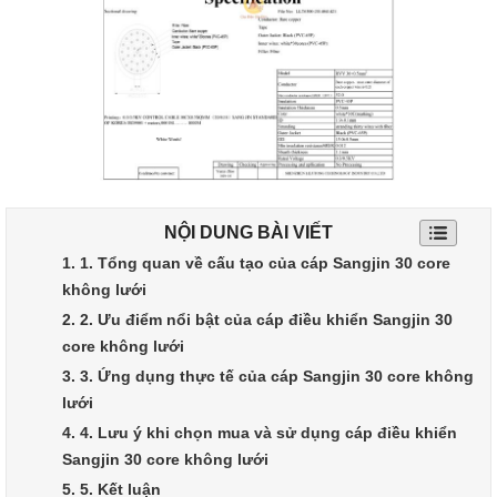
NỘI DUNG BÀI VIẾT
1. 1. Tổng quan về cấu tạo của cáp Sangjin 30 core
không lưới
2. 2. Ưu điểm nổi bật của cáp điều khiển Sangjin 30
core không lưới
3. 3. Ứng dụng thực tế của cáp Sangjin 30 core không
lưới
4. 4. Lưu ý khi chọn mua và sử dụng cáp điều khiển
Sangjin 30 core không lưới
5. 5. Kết luận