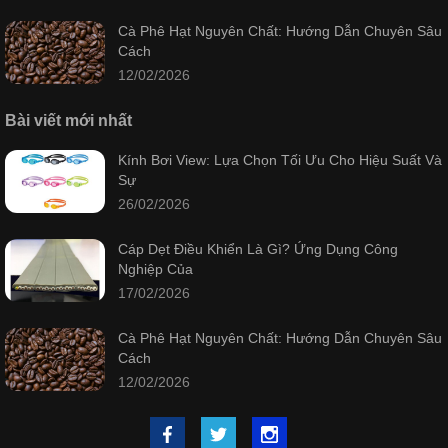
Cà Phê Hạt Nguyên Chất: Hướng Dẫn Chuyên Sâu
Cách
12/02/2026
Bài viết mới nhất
Kính Bơi View: Lựa Chọn Tối Ưu Cho Hiệu Suất Và
Sự
26/02/2026
Cáp Dẹt Điều Khiển Là Gì? Ứng Dụng Công
Nghiệp Của
17/02/2026
Cà Phê Hạt Nguyên Chất: Hướng Dẫn Chuyên Sâu
Cách
12/02/2026