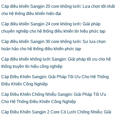
Cáp điều khiển Sangjin 20 core không lưới: Lựa chọn tốt nhất
cho hệ thống điều khiển hiện đại
Cáp điều khiển Sangjin 24 core không lưới: Giải pháp
chuyên nghiệp cho hệ thống điều khiển tín hiệu phức tạp
Cáp điều khiển Sangjin 30 core không lưới: Sự lựa chọn
hoàn hảo cho hệ thống điều khiển phức tạp
Cáp điều khiển không lưới Sangjin: Giải pháp tối ưu cho hệ
thống truyền tín hiệu công nghiệp
Cáp Điều Khiển Sangjin: Giải Pháp Tối Ưu Cho Hệ Thống
Điều Khiển Công Nghiệp
Cáp Điều Khiển Chống Nhiễu Sangjin: Giải Pháp Tối Ưu
Cho Hệ Thống Điều Khiển Công Nghiệp
Cáp Điều Khiển Sangjin 2 Core Có Lưới Chống Nhiễu: Giải