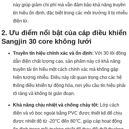
này giúp giảm chi phí mà vẫn đảm bảo khả năng truyền
tín hiệu ổn định, đặc biệt trong các môi trường ít bị nhiễu
điện từ.
2. Ưu điểm nổi bật của cáp điều khiển
Sangjin 30 core không lưới
Truyền tín hiệu chính xác và ổn định:
Với 30 lõi đồng
dẫn điện chất lượng cao, sản phẩm này có khả năng
truyền tải tín hiệu một cách chính xác mà không gặp
hiện tượng nhiễu. Điều này rất quan trọng cho các hệ
thống điều khiển tự động hóa, nơi yêu cầu tín hiệu phải
rõ ràng và không bị gián đoạn.
Khả năng chịu nhiệt và chống cháy tốt:
Lớp cách
điện và vỏ bọc ngoài bằng PVC được thiết kế để chịu
được nhiệt độ từ -20°C đến 80°C, giúp cáp hoạt động