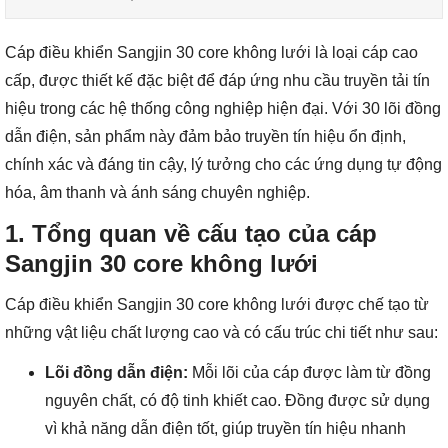
Cáp điều khiển Sangjin 30 core không lưới là loại cáp cao
cấp, được thiết kế đặc biệt để đáp ứng nhu cầu truyền tải tín
hiệu trong các hệ thống công nghiệp hiện đại. Với 30 lõi đồng
dẫn điện, sản phẩm này đảm bảo truyền tín hiệu ổn định,
chính xác và đáng tin cậy, lý tưởng cho các ứng dụng tự động
hóa, âm thanh và ánh sáng chuyên nghiệp.
1. Tổng quan về cấu tạo của cáp
Sangjin 30 core không lưới
Cáp điều khiển Sangjin 30 core không lưới được chế tạo từ
những vật liệu chất lượng cao và có cấu trúc chi tiết như sau:
Lõi đồng dẫn điện:
Mỗi lõi của cáp được làm từ đồng
nguyên chất, có độ tinh khiết cao. Đồng được sử dụng
vì khả năng dẫn điện tốt, giúp truyền tín hiệu nhanh