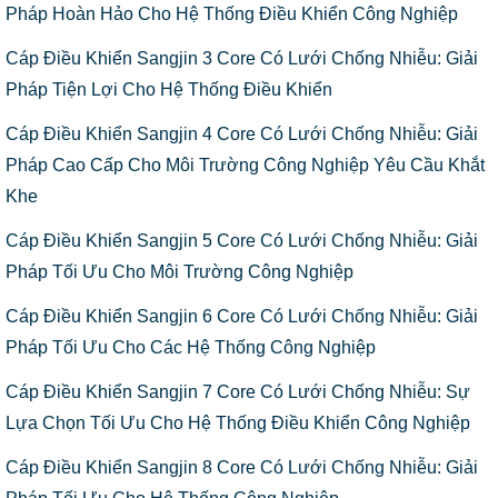
Pháp Hoàn Hảo Cho Hệ Thống Điều Khiển Công Nghiệp
Cáp Điều Khiển Sangjin 3 Core Có Lưới Chống Nhiễu: Giải
Pháp Tiện Lợi Cho Hệ Thống Điều Khiển
Cáp Điều Khiển Sangjin 4 Core Có Lưới Chống Nhiễu: Giải
Pháp Cao Cấp Cho Môi Trường Công Nghiệp Yêu Cầu Khắt
Khe
Cáp Điều Khiển Sangjin 5 Core Có Lưới Chống Nhiễu: Giải
Pháp Tối Ưu Cho Môi Trường Công Nghiệp
Cáp Điều Khiển Sangjin 6 Core Có Lưới Chống Nhiễu: Giải
Pháp Tối Ưu Cho Các Hệ Thống Công Nghiệp
Cáp Điều Khiển Sangjin 7 Core Có Lưới Chống Nhiễu: Sự
Lựa Chọn Tối Ưu Cho Hệ Thống Điều Khiển Công Nghiệp
Cáp Điều Khiển Sangjin 8 Core Có Lưới Chống Nhiễu: Giải