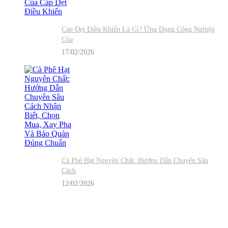
Cáp Dẹt Điều Khiển Là Gì? Ứng Dụng Công Nghiệp
Của
17/02/2026
Cà Phê Hạt Nguyên Chất: Hướng Dẫn Chuyên Sâu
Cách
12/02/2026