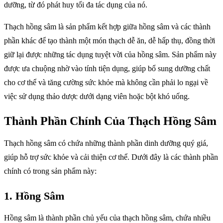
dưỡng, từ đó phát huy tối đa tác dụng của nó.
Thạch hồng sâm là sản phẩm kết hợp giữa hồng sâm và các thành
phần khác để tạo thành một món thạch dễ ăn, dễ hấp thụ, đồng thời
giữ lại được những tác dụng tuyệt vời của hồng sâm. Sản phẩm này
được ưa chuộng nhờ vào tính tiện dụng, giúp bổ sung dưỡng chất
cho cơ thể và tăng cường sức khỏe mà không cần phải lo ngại về
việc sử dụng thảo dược dưới dạng viên hoặc bột khó uống.
Thành Phần Chính Của Thạch Hồng Sâm
Thạch hồng sâm có chứa những thành phần dinh dưỡng quý giá,
giúp hỗ trợ sức khỏe và cải thiện cơ thể. Dưới đây là các thành phần
chính có trong sản phẩm này:
1.
Hồng Sâm
Hồng sâm là thành phần chủ yếu của thạch hồng sâm, chứa nhiều