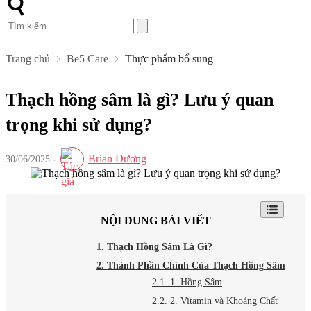
Trang chủ
Be5 Care
Thực phẩm bổ sung
Thạch hồng sâm là gì? Lưu ý quan
trọng khi sử dụng?
-
Brian Dương
30/06/2025
NỘI DUNG BÀI VIẾT
1. Thạch Hồng Sâm Là Gì?
2. Thành Phần Chính Của Thạch Hồng Sâm
2.1. 1. Hồng Sâm
2.2. 2. Vitamin và Khoáng Chất