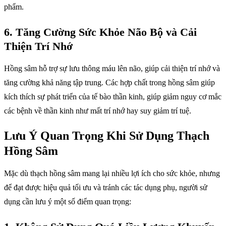
phẩm.
6.
Tăng Cường Sức Khỏe Não Bộ và Cải
Thiện Trí Nhớ
Hồng sâm hỗ trợ sự lưu thông máu lên não, giúp cải thiện trí nhớ và
tăng cường khả năng tập trung. Các hợp chất trong hồng sâm giúp
kích thích sự phát triển của tế bào thần kinh, giúp giảm nguy cơ mắc
các bệnh về thần kinh như mất trí nhớ hay suy giảm trí tuệ.
Lưu Ý Quan Trọng Khi Sử Dụng Thạch
Hồng Sâm
Mặc dù thạch hồng sâm mang lại nhiều lợi ích cho sức khỏe, nhưng
để đạt được hiệu quả tối ưu và tránh các tác dụng phụ, người sử
dụng cần lưu ý một số điểm quan trọng: