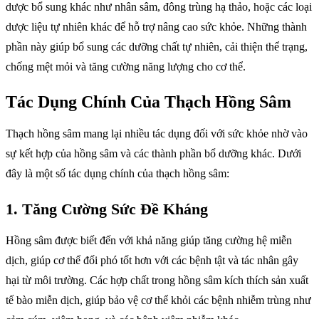
dược bổ sung khác như nhân sâm, đông trùng hạ thảo, hoặc các loại
dược liệu tự nhiên khác để hỗ trợ nâng cao sức khỏe. Những thành
phần này giúp bổ sung các dưỡng chất tự nhiên, cải thiện thể trạng,
chống mệt mỏi và tăng cường năng lượng cho cơ thể.
Tác Dụng Chính Của Thạch Hồng Sâm
Thạch hồng sâm mang lại nhiều tác dụng đối với sức khỏe nhờ vào
sự kết hợp của hồng sâm và các thành phần bổ dưỡng khác. Dưới
đây là một số tác dụng chính của thạch hồng sâm:
1.
Tăng Cường Sức Đề Kháng
Hồng sâm được biết đến với khả năng giúp tăng cường hệ miễn
dịch, giúp cơ thể đối phó tốt hơn với các bệnh tật và tác nhân gây
hại từ môi trường. Các hợp chất trong hồng sâm kích thích sản xuất
tế bào miễn dịch, giúp bảo vệ cơ thể khỏi các bệnh nhiễm trùng như