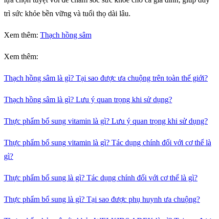
trì sức khỏe bền vững và tuổi thọ dài lâu.
Xem thêm:
Thạch hồng sâm
Xem thêm:
Thạch hồng sâm là gì? Tại sao được ưa chuộng trên toàn thế giới?
Thạch hồng sâm là gì? Lưu ý quan trọng khi sử dụng?
Thực phẩm bổ sung vitamin là gì? Lưu ý quan trọng khi sử dụng?
Thực phẩm bổ sung vitamin là gì? Tác dụng chính đối với cơ thể là
gì?
Thực phẩm bổ sung là gì? Tác dụng chính đối với cơ thể là gì?
Thực phẩm bổ sung là gì? Tại sao được phụ huynh ưa chuộng?