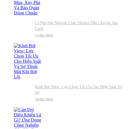
Cà Phê Hạt Nguyên Chất: Hướng Dẫn Chuyên Sâu
Cách
12/02/2026
Kính Bơi View: Lựa Chọn Tối Ưu Cho Hiệu Suất Và
Sự
26/02/2026