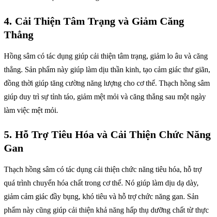
4.
Cải Thiện Tâm Trạng và Giảm Căng
Thẳng
Hồng sâm có tác dụng giúp cải thiện tâm trạng, giảm lo âu và căng
thẳng. Sản phẩm này giúp làm dịu thần kinh, tạo cảm giác thư giãn,
đồng thời giúp tăng cường năng lượng cho cơ thể. Thạch hồng sâm
giúp duy trì sự tỉnh táo, giảm mệt mỏi và căng thẳng sau một ngày
làm việc mệt mỏi.
5.
Hỗ Trợ Tiêu Hóa và Cải Thiện Chức Năng
Gan
Thạch hồng sâm có tác dụng cải thiện chức năng tiêu hóa, hỗ trợ
quá trình chuyển hóa chất trong cơ thể. Nó giúp làm dịu dạ dày,
giảm cảm giác đầy bụng, khó tiêu và hỗ trợ chức năng gan. Sản
phẩm này cũng giúp cải thiện khả năng hấp thụ dưỡng chất từ thực