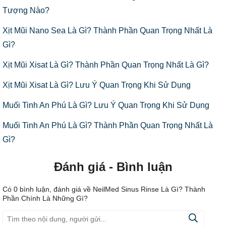
Tượng Nào?
Xịt Mũi Nano Sea Là Gì? Thành Phần Quan Trọng Nhất Là
Gì?
Xịt Mũi Xisat Là Gì? Thành Phần Quan Trọng Nhất Là Gì?
Xịt Mũi Xisat Là Gì? Lưu Ý Quan Trọng Khi Sử Dụng
Muối Tinh An Phú Là Gì? Lưu Ý Quan Trọng Khi Sử Dụng
Muối Tinh An Phú Là Gì? Thành Phần Quan Trọng Nhất Là
Gì?
Đánh giá - Bình luận
Có
0
bình luận, đánh giá
về NeilMed Sinus Rinse Là Gì? Thành
Phần Chính Là Những Gì?