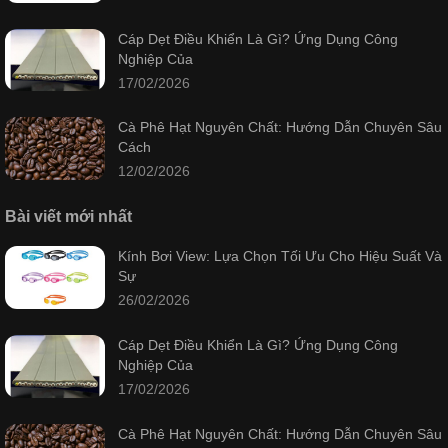
Cáp Dẹt Điều Khiển Là Gì? Ứng Dụng Công
Nghiệp Của
17/02/2026
Cà Phê Hạt Nguyên Chất: Hướng Dẫn Chuyên Sâu
Cách
12/02/2026
Bài viết mới nhất
Kính Bơi View: Lựa Chọn Tối Ưu Cho Hiệu Suất Và
Sự
26/02/2026
Cáp Dẹt Điều Khiển Là Gì? Ứng Dụng Công
Nghiệp Của
17/02/2026
Cà Phê Hạt Nguyên Chất: Hướng Dẫn Chuyên Sâu