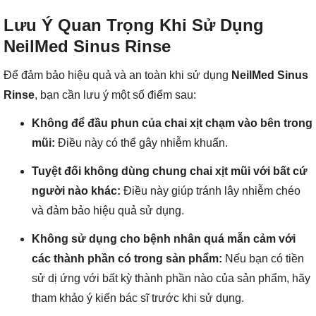
Lưu Ý Quan Trọng Khi Sử Dụng
NeilMed Sinus Rinse
Để đảm bảo hiệu quả và an toàn khi sử dụng
NeilMed Sinus
Rinse
, bạn cần lưu ý một số điểm sau:
Không để đầu phun của chai xịt chạm vào bên trong
mũi:
Điều này có thể gây nhiễm khuẩn.
Tuyệt đối không dùng chung chai xịt mũi với bất cứ
người nào khác:
Điều này giúp tránh lây nhiễm chéo
và đảm bảo hiệu quả sử dụng.
Không sử dụng cho bệnh nhân quá mẫn cảm với
các thành phần có trong sản phẩm:
Nếu bạn có tiền
sử dị ứng với bất kỳ thành phần nào của sản phẩm, hãy
tham khảo ý kiến bác sĩ trước khi sử dụng.