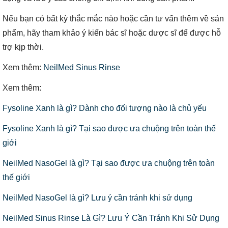
Nếu bạn có bất kỳ thắc mắc nào hoặc cần tư vấn thêm về sản
phẩm, hãy tham khảo ý kiến bác sĩ hoặc dược sĩ để được hỗ
trợ kịp thời.
Xem thêm:
NeilMed Sinus Rinse
Xem thêm:
Fysoline Xanh là gì? Dành cho đối tượng nào là chủ yếu
Fysoline Xanh là gì? Tại sao được ưa chuộng trên toàn thế
giới
NeilMed NasoGel là gì? Tại sao được ưa chuộng trên toàn
thế giới
NeilMed NasoGel là gì? Lưu ý cần tránh khi sử dụng
NeilMed Sinus Rinse Là Gì? Lưu Ý Cần Tránh Khi Sử Dụng