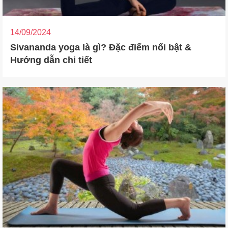
14/09/2024
Sivananda yoga là gì? Đặc điểm nổi bật &
Hướng dẫn chi tiết