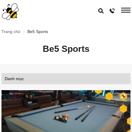
Trang chủ
Be5 Sports
Be5 Sports