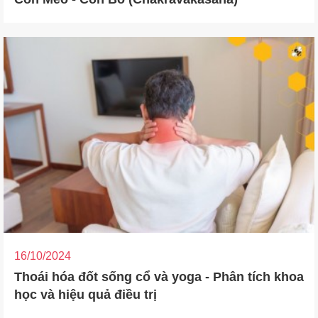
16/10/2024
Thoái hóa đốt sống cổ và yoga - Phân tích khoa
học và hiệu quả điều trị