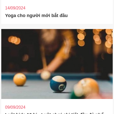
14/09/2024
Yoga cho người mới bắt đầu
09/09/2024