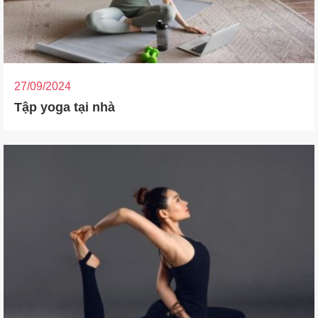
27/09/2024
Tập yoga tại nhà