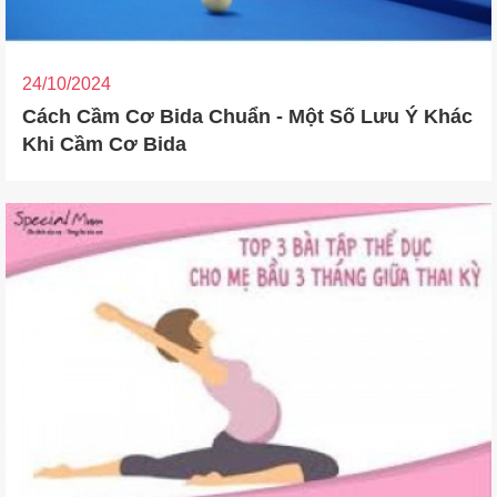
24/10/2024
Cách Cầm Cơ Bida Chuẩn - Một Số Lưu Ý Khác
Khi Cầm Cơ Bida