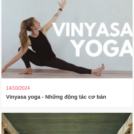
14/10/2024
Vinyasa yoga - Những động tác cơ bản