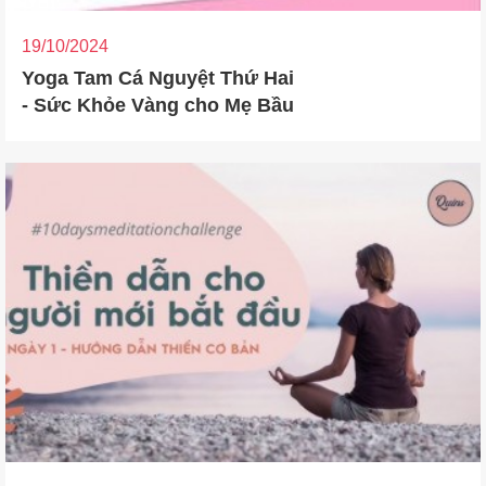
19/10/2024
Yoga Tam Cá Nguyệt Thứ Hai
- Sức Khỏe Vàng cho Mẹ Bầu