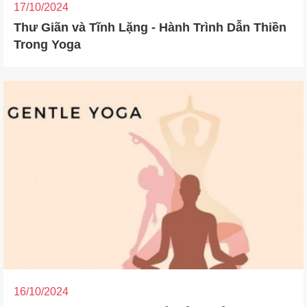
17/10/2024
Thư Giãn và Tĩnh Lặng - Hành Trình Dẫn Thiền
Trong Yoga
16/10/2024