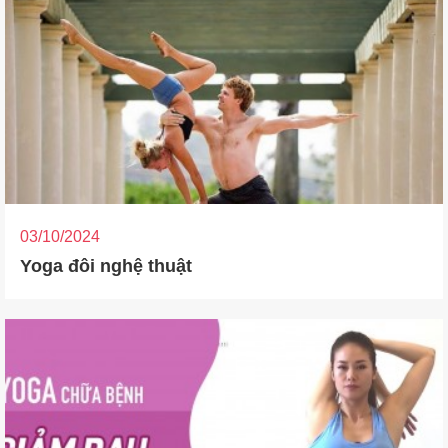
03/10/2024
Yoga đôi nghệ thuật