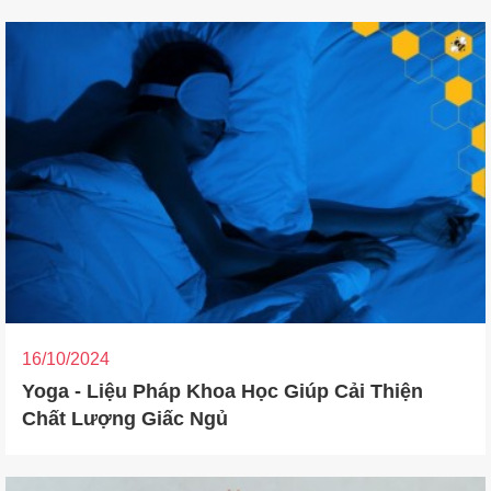
16/10/2024
Yoga - Liệu Pháp Khoa Học Giúp Cải Thiện
Chất Lượng Giấc Ngủ