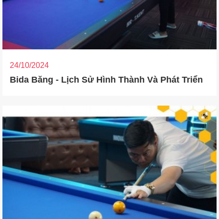
24/10/2024
Bida Băng - Lịch Sử Hình Thành Và Phát Triển